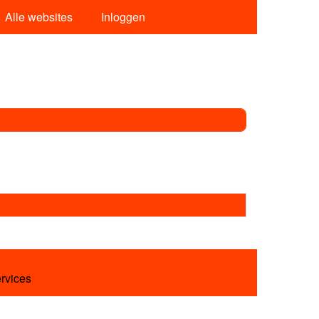
Alle websites
Inloggen
ervices